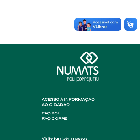
ACESSO À INFORMAÇÃO
AO CIDADÃO
FAQ POLI
FAQ COPPE
Visite também nossas