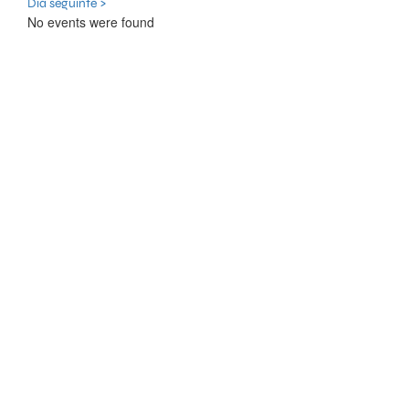
Dia seguinte >
No events were found