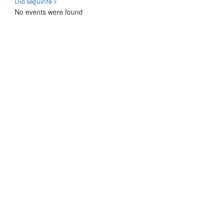
Dia seguinte >
No events were found