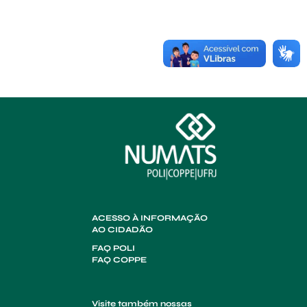
ACESSO À INFORMAÇÃO
AO CIDADÃO
FAQ POLI
FAQ COPPE
Visite também nossas