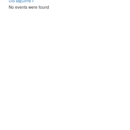
Dia seguinte >
No events were found