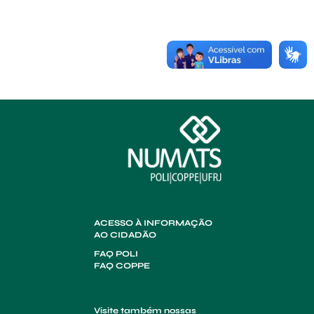
ACESSO À INFORMAÇÃO
AO CIDADÃO
FAQ POLI
FAQ COPPE
Visite também nossas