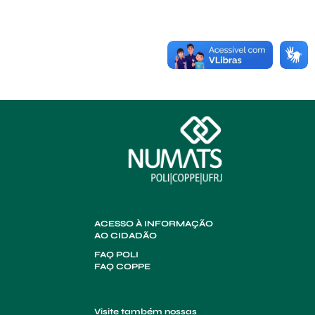
ACESSO À INFORMAÇÃO
AO CIDADÃO
FAQ POLI
FAQ COPPE
Visite também nossas