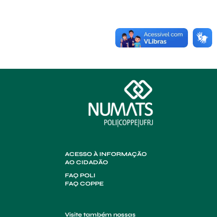
ACESSO À INFORMAÇÃO
AO CIDADÃO
FAQ POLI
FAQ COPPE
Visite também nossas