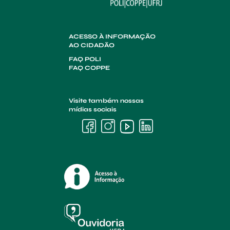
ACESSO À INFORMAÇÃO
AO CIDADÃO
FAQ POLI
FAQ COPPE
Visite também nossas
mídias sociais