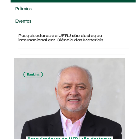
Prêmios
Eventos
Pesquisadores da UFRJ são destaque
internacional em Ciência dos Materiais