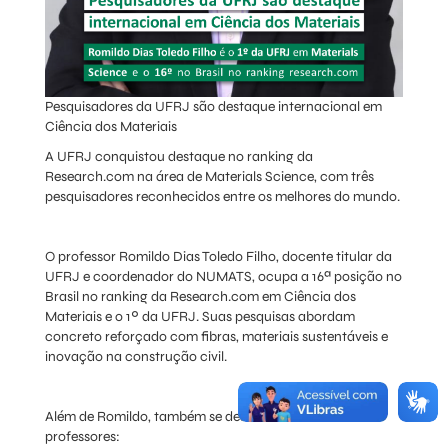
Pesquisadores da UFRJ são destaque internacional em
Ciência dos Materiais
A UFRJ conquistou destaque no ranking da
Research.com na área de Materials Science, com três
pesquisadores reconhecidos entre os melhores do mundo.
O professor Romildo Dias Toledo Filho, docente titular da
UFRJ e coordenador do NUMATS, ocupa a 16ª posição no
Brasil no ranking da Research.com em Ciência dos
Materiais e o 1º da UFRJ. Suas pesquisas abordam
concreto reforçado com fibras, materiais sustentáveis e
inovação na construção civil.
Além de Romildo, também se destacam outros
professores: