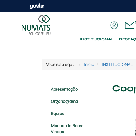
INSTITUCIONAL
DESTA
Você está aqui:
Início
INSTITUCIONAL
Coop
Apresentação
Organograma
Equipe
Manual de Boas-
Vindas