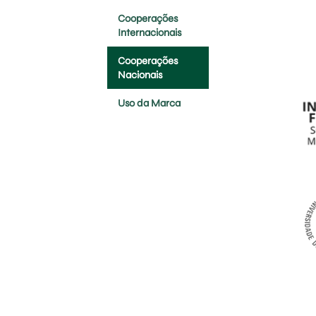
Cooperações
Internacionais
Cooperações
Nacionais
Uso da Marca