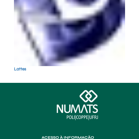
Lattes
ACESSO À INFORMAÇÃO