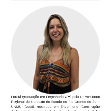
Possui graduação em Engenharia Civil pela Universidade
Regional do Noroeste do Estado do Rio Grande do Sul -
UNIJUÍ (2008), mestrado em Engenharia (Construção