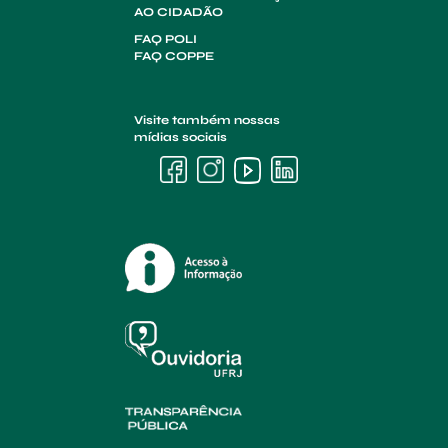
AO CIDADÃO
FAQ POLI
FAQ COPPE
Visite também nossas
mídias sociais