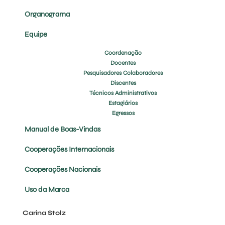
Organograma
Equipe
Coordenação
Docentes
Pesquisadores Colaboradores
Discentes
Técnicos Administrativos
Estagiários
Egressos
Manual de Boas-Vindas
Cooperações Internacionais
Cooperações Nacionais
Uso da Marca
Carina Stolz