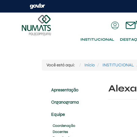
INSTITUCIONAL
DESTA
Você está aqui:
Início
INSTITUCIONAL
Alex
Apresentação
Organograma
Equipe
Coordenação
Docentes