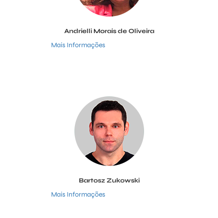
Andrielli Morais de Oliveira
Mais Informações
Bartosz Zukowski
Mais Informações