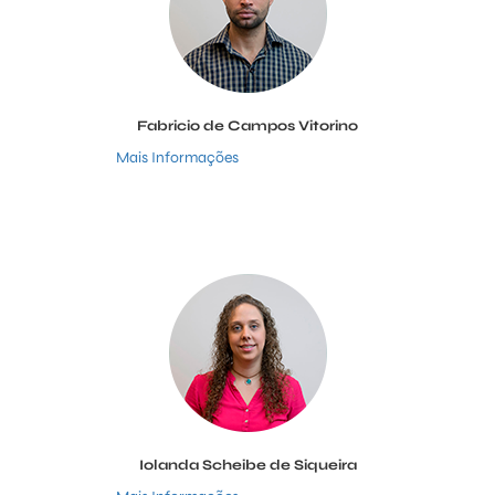
Fabricio de Campos Vitorino
Mais Informações
Iolanda Scheibe de Siqueira