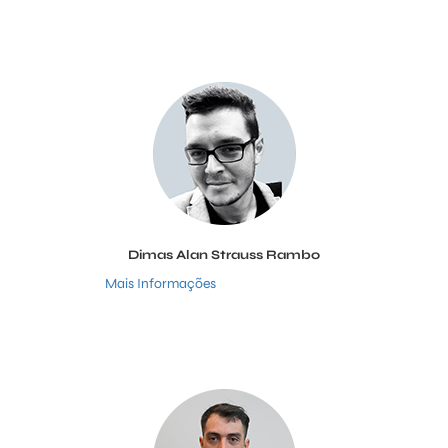
Dimas Alan Strauss Rambo
Mais Informações