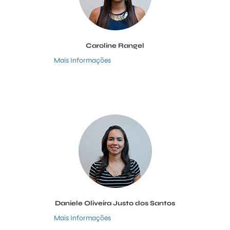
Caroline Rangel
Mais Informações
Daniele Oliveira Justo dos Santos
Mais Informações