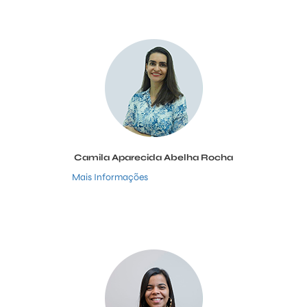
Camila Aparecida Abelha Rocha
Mais Informações