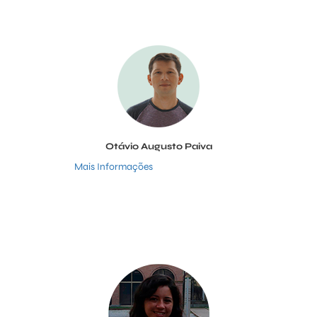
Otávio Augusto Paiva
Mais Informações