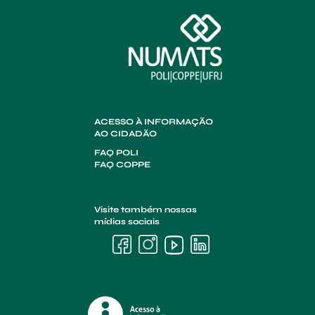
ACESSO À INFORMAÇÃO
AO CIDADÃO
FAQ POLI
FAQ COPPE
Visite também nossas
mídias sociais