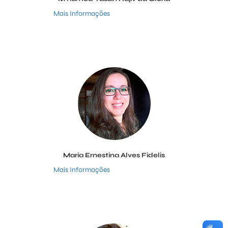
Mais Informações
Maria Ernestina Alves Fidelis
Mais Informações