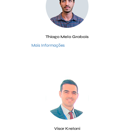
Thiago Melo Grabois
Mais Informações
Visar Krelani