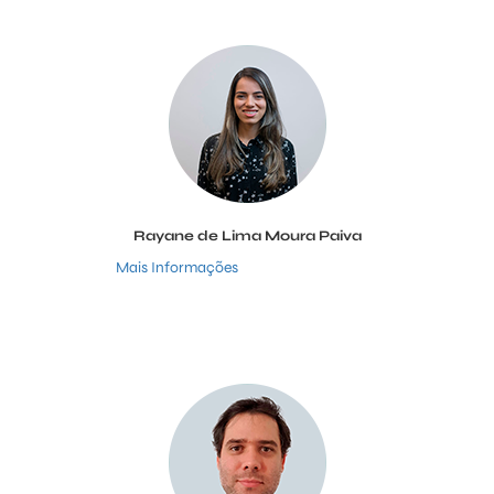
Rayane de Lima Moura Paiva
Mais Informações