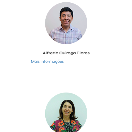
Alfredo Quiroga Flores
Mais Informações