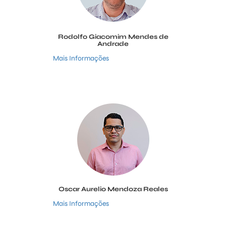
Rodolfo Giacomim Mendes de
Andrade
Mais Informações
Oscar Aurelio Mendoza Reales
Mais Informações