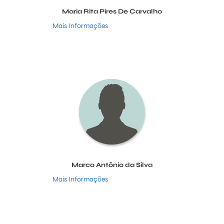
Maria Rita Pires De Carvalho
Mais Informações
Marco Antônio da Silva
Mais Informações