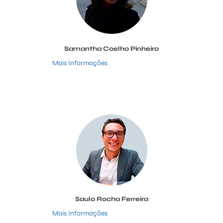
Samantha Coelho Pinheiro
Mais Informações
Saulo Rocha Ferreira
Mais Informações