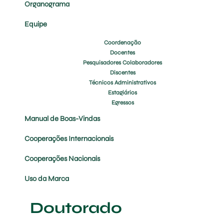
Organograma
Equipe
Coordenação
Docentes
Pesquisadores Colaboradores
Discentes
Técnicos Administrativos
Estagiários
Egressos
Manual de Boas-Vindas
Cooperações Internacionais
Cooperações Nacionais
Uso da Marca
Doutorado