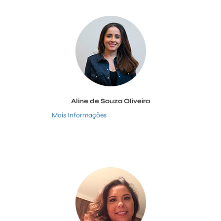
Aline de Souza Oliveira
Mais Informações