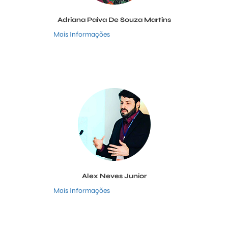
Adriana Paiva De Souza Martins
Mais Informações
Alex Neves Junior
Mais Informações