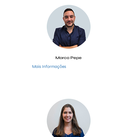
Marco Pepe
Mais Informações