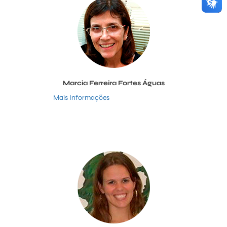
Marcia Ferreira Fortes Águas
Mais Informações