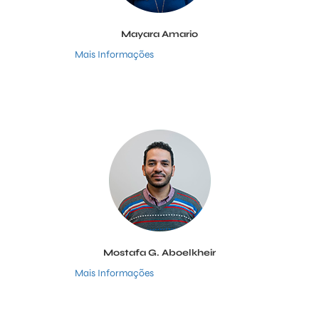
Mayara Amario
Mais Informações
Mostafa G. Aboelkheir
Mais Informações