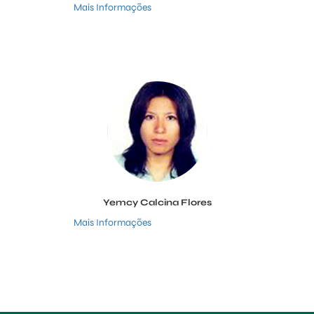
Mais Informações
Yemcy Calcina Flores
Mais Informações