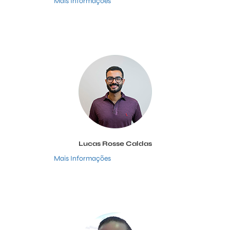
Mais Informações
Lucas Rosse Caldas
Mais Informações