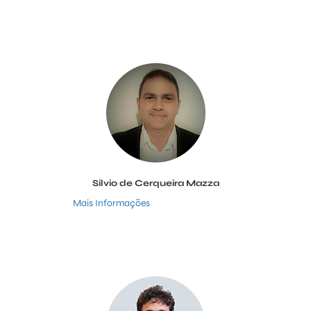
Silvio de Cerqueira Mazza
Mais Informações