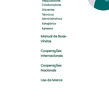
Pesquisadores
Colaboradores
Discentes
Técnicos
Administrativos
Estagiários
Egressos
Manual de Boas-
Vindas
Cooperações
Internacionais
Cooperações
Nacionais
Uso da Marca