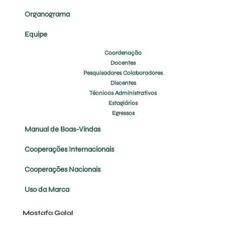
Organograma
Equipe
Coordenação
Docentes
Pesquisadores Colaboradores
Discentes
Técnicos Administrativos
Estagiários
Egressos
Manual de Boas-Vindas
Cooperações Internacionais
Cooperações Nacionais
Uso da Marca
Mostafa Galal