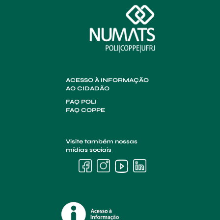
ACESSO À INFORMAÇÃO
AO CIDADÃO
FAQ POLI
FAQ COPPE
Visite também nossas
mídias sociais