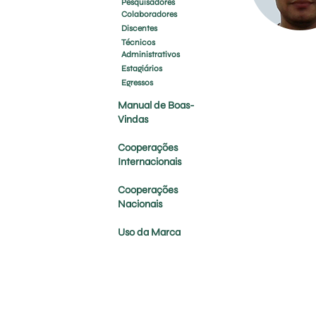
Pesquisadores
Colaboradores
Discentes
Técnicos
Administrativos
Estagiários
Egressos
Manual de Boas-
Vindas
Cooperações
Internacionais
Cooperações
Nacionais
Uso da Marca