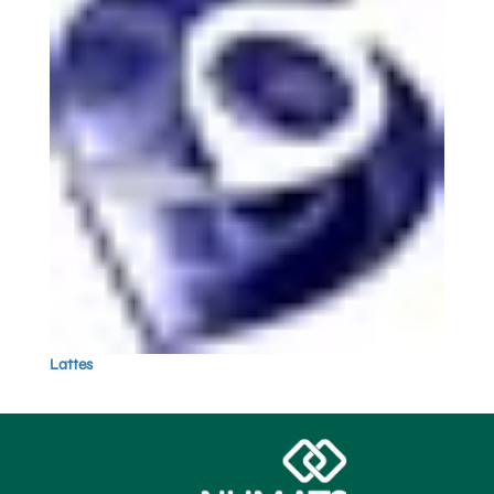
Lattes