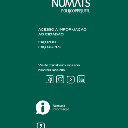
ACESSO À INFORMAÇÃO
AO CIDADÃO
FAQ POLI
FAQ COPPE
Visite também nossas
mídias sociais