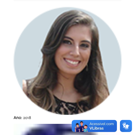
Ano
: 2018