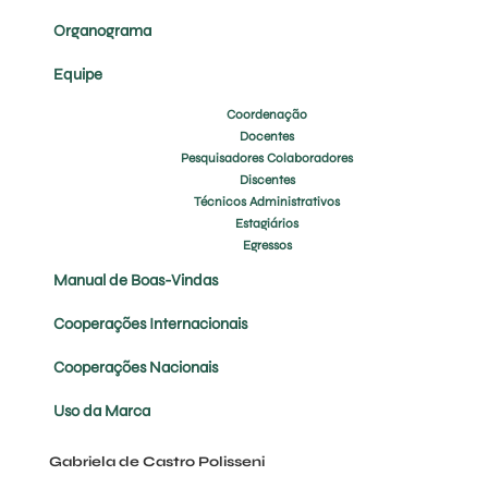
Organograma
Equipe
Coordenação
Docentes
Pesquisadores Colaboradores
Discentes
Técnicos Administrativos
Estagiários
Egressos
Manual de Boas-Vindas
Cooperações Internacionais
Cooperações Nacionais
Uso da Marca
Gabriela de Castro Polisseni