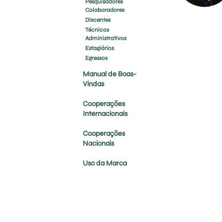
Pesquisadores
Colaboradores
Discentes
Técnicos
Administrativos
Estagiários
Egressos
Manual de Boas-
Vindas
Cooperações
Internacionais
Cooperações
Nacionais
Uso da Marca