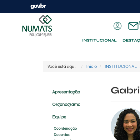
INSTITUCIONAL
DESTA
Você está aqui:
Início
INSTITUCIONAL
Gabri
Apresentação
Organograma
Equipe
Coordenação
Docentes