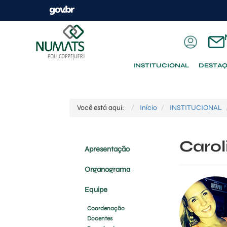
INSTITUCIONAL
DESTA
Você está aqui:
Início
INSTITUCIONAL
Carol
Apresentação
Organograma
Equipe
Coordenação
Docentes