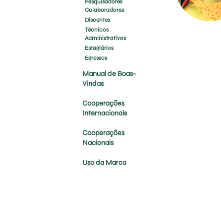
Pesquisadores
Colaboradores
Discentes
Técnicos
Administrativos
Estagiários
Egressos
Manual de Boas-
Vindas
Cooperações
Internacionais
Cooperações
Nacionais
Uso da Marca