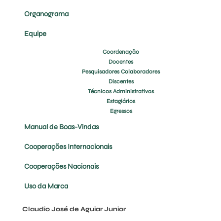
Organograma
Equipe
Coordenação
Docentes
Pesquisadores Colaboradores
Discentes
Técnicos Administrativos
Estagiários
Egressos
Manual de Boas-Vindas
Cooperações Internacionais
Cooperações Nacionais
Uso da Marca
Claudio José de Aguiar Junior