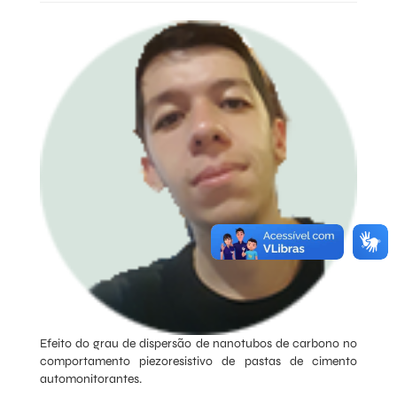
Efeito do grau de dispersão de nanotubos de carbono no
comportamento piezoresistivo de pastas de cimento
automonitorantes.