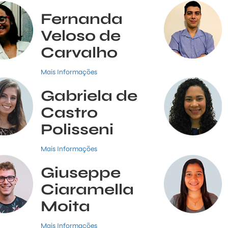
Fernanda
Veloso de
Carvalho
Mais Informações
Gabriela de
Castro
Polisseni
Mais Informações
Giuseppe
Ciaramella
Moita
Mais Informações