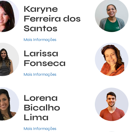
Karyne
Ferreira dos
Santos
Mais Informações
Larissa
Fonseca
Mais Informações
Lorena
Bicalho
Lima
Mais Informações