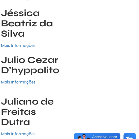
Jéssica
Beatriz da
Silva
Mais Informações
Julio Cezar
D'hyppolito
Mais Informações
Juliano de
Freitas
Dutra
Mais Informações