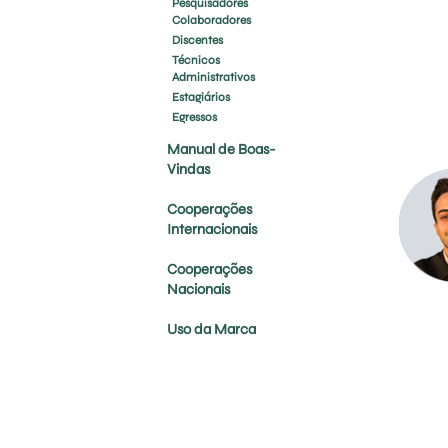
Pesquisadores
Colaboradores
Discentes
Técnicos
Administrativos
Estagiários
Egressos
Manual de Boas-
Vindas
Cooperações
Internacionais
Cooperações
Nacionais
Uso da Marca