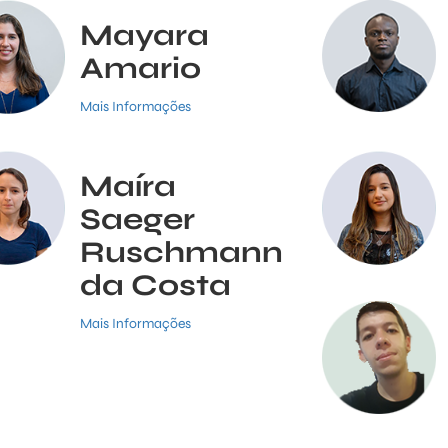
Mayara
Amario
Mais Informações
Maíra
Saeger
Ruschmann
da Costa
Mais Informações