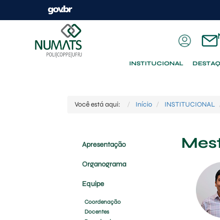
INSTITUCIONAL
DESTA
Você está aqui:
Início
INSTITUCIONAL
Mes
Apresentação
Organograma
Equipe
Coordenação
Docentes