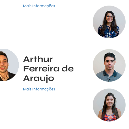
Mais Informações
Arthur
Ferreira de
Araujo
Mais Informações