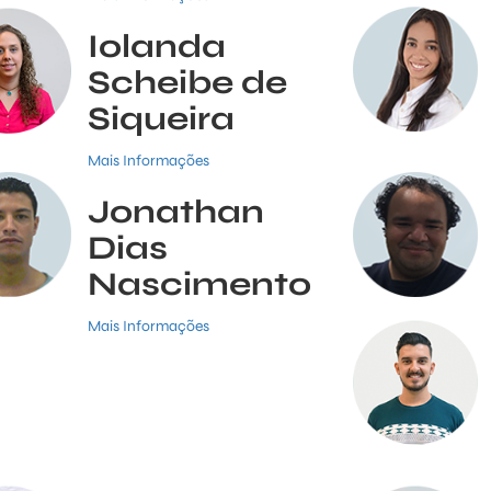
Iolanda
Scheibe de
Siqueira
Mais Informações
Jonathan
Dias
Nascimento
Mais Informações