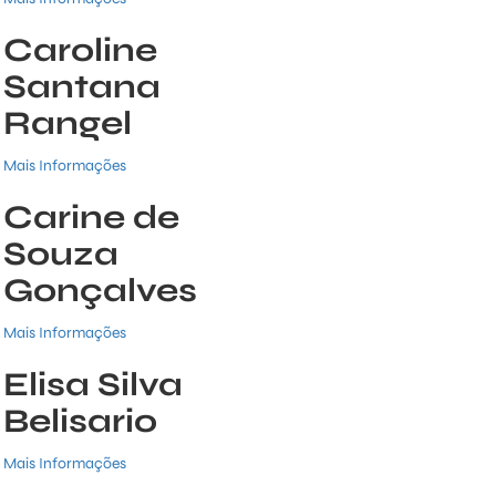
Caroline
Santana
Rangel
Mais Informações
Carine de
Souza
Gonçalves
Mais Informações
Elisa Silva
Belisario
Mais Informações