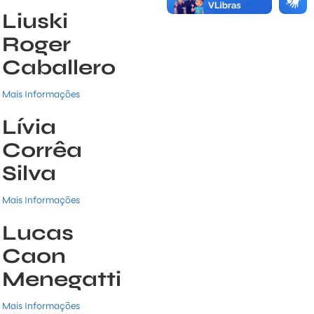
Liuski
Roger
Caballero
Mais Informações
Lívia
Corrêa
Silva
Mais Informações
Lucas
Caon
Menegatti
Mais Informações