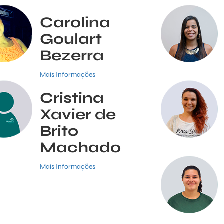
Carolina
Goulart
Bezerra
Mais Informações
Cristina
Xavier de
Brito
Machado
Mais Informações