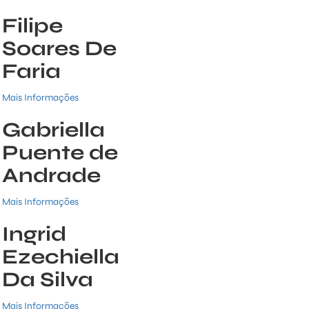
Filipe
Soares De
Faria
Mais Informações
Gabriella
Puente de
Andrade
Mais Informações
Ingrid
Ezechiella
Da Silva
Mais Informações