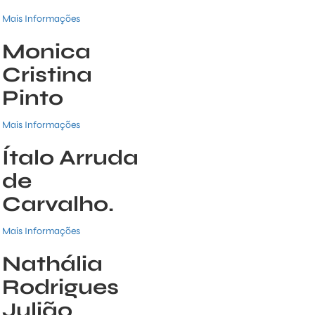
Mais Informações
Monica
Cristina
Pinto
Mais Informações
Ítalo Arruda
de
Carvalho.
Mais Informações
Nathália
Rodrigues
Julião