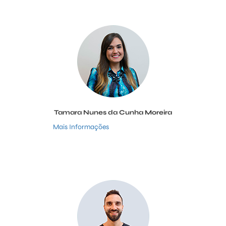
Tamara Nunes da Cunha Moreira
Mais Informações