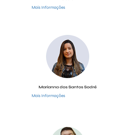
Mais Informações
Marianna dos Santos Sodré
Mais Informações