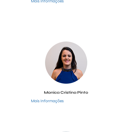
Mais Informações
Monica Cristina Pinto
Mais Informações