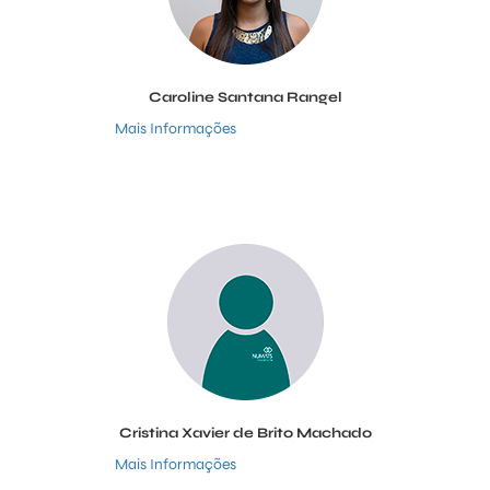
Caroline Santana Rangel
Mais Informações
Cristina Xavier de Brito Machado
Mais Informações