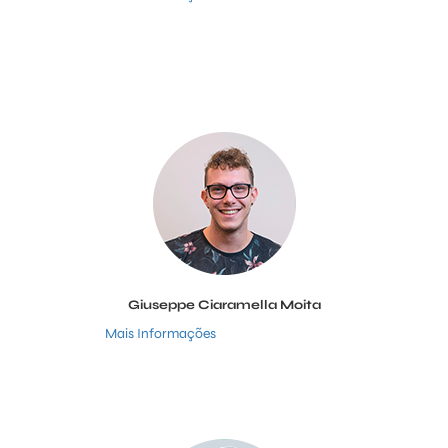
Giuseppe Ciaramella Moita
Mais Informações