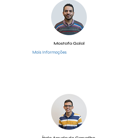
Mostafa Galal
Mais Informações