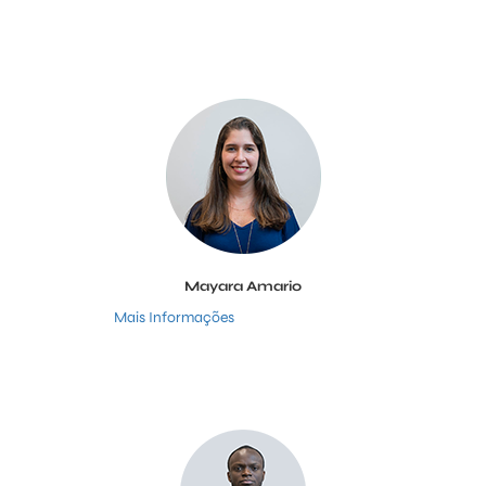
Mayara Amario
Mais Informações