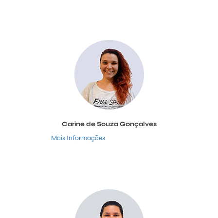
Carine de Souza Gonçalves
Mais Informações