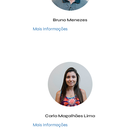
Bruno Menezes
Mais Informações
Carla Magalhães Lima
Mais Informações