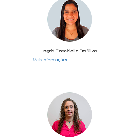
Ingrid Ezechiella Da Silva
Mais Informações