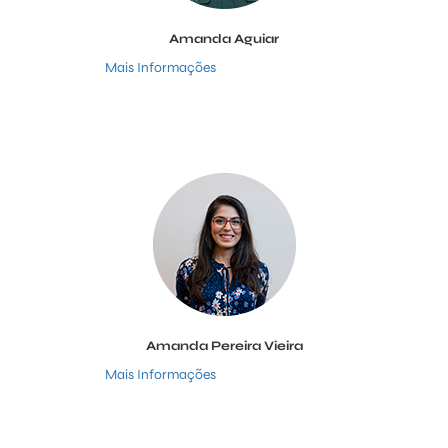
Amanda Aguiar
Mais Informações
Amanda Pereira Vieira
Mais Informações