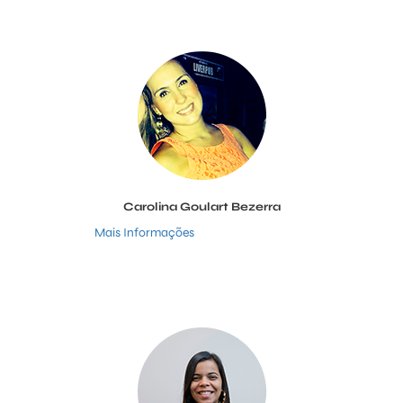
Carolina Goulart Bezerra
Mais Informações