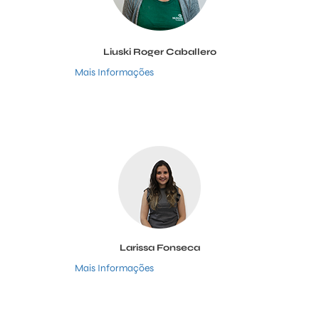
Liuski Roger Caballero
Mais Informações
Larissa Fonseca
Mais Informações