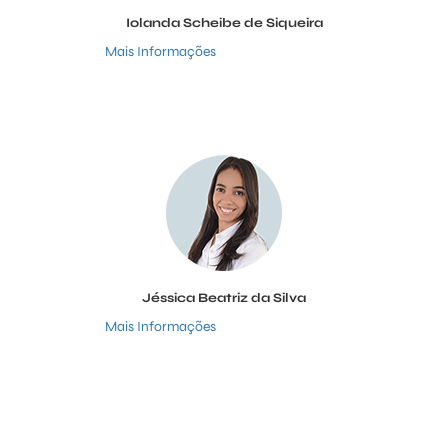
Iolanda Scheibe de Siqueira
Mais Informações
Jéssica Beatriz da Silva
Mais Informações