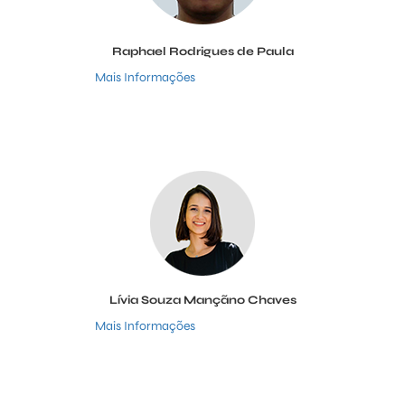
Raphael Rodrigues de Paula
Mais Informações
Lívia Souza Mançãno Chaves
Mais Informações