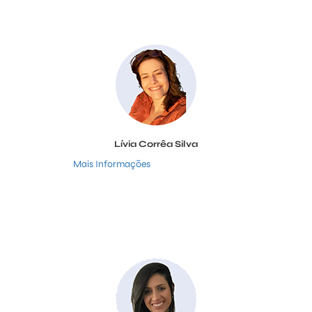
Lívia Corrêa Silva
Mais Informações