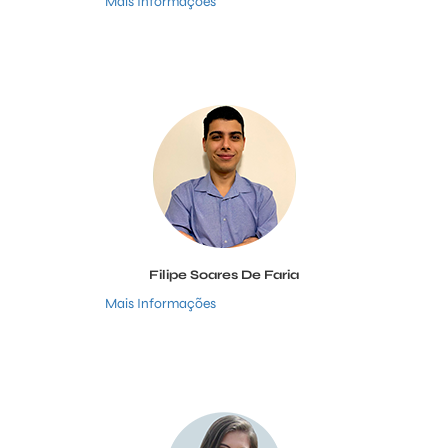
Mais Informações
Filipe Soares De Faria
Mais Informações