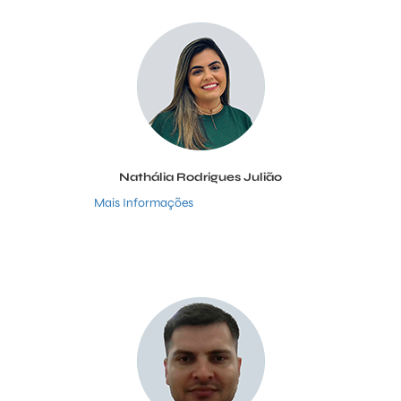
Nathália Rodrigues Julião
Mais Informações