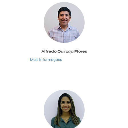
Alfredo Quiroga Flores
Mais Informações