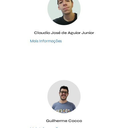
Claudio José de Aguiar Junior
Mais Informações
Guilherme Cocco