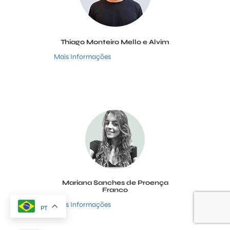
Thiago Monteiro Mello e Alvim
Mais Informações
Mariana Sanches de Proença
Franco
Mais Informações
PT