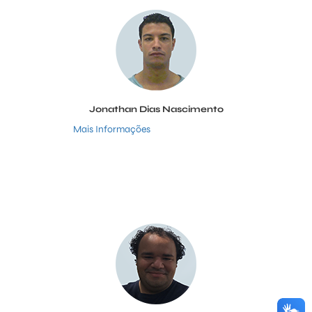
Jonathan Dias Nascimento
Mais Informações