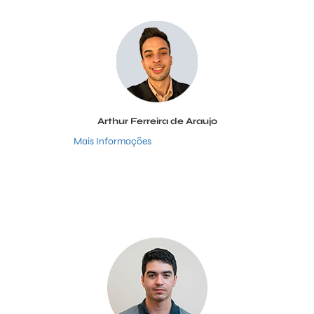
Arthur Ferreira de Araujo
Mais Informações