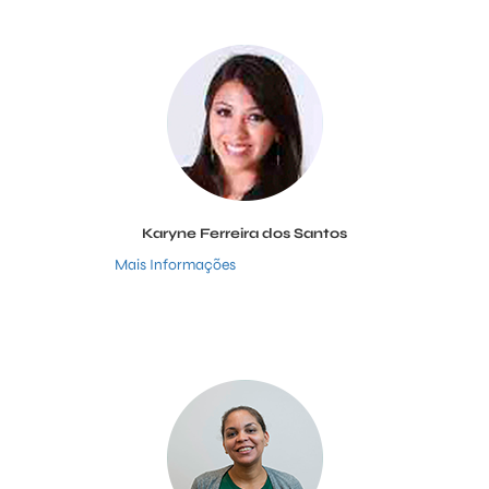
Karyne Ferreira dos Santos
Mais Informações