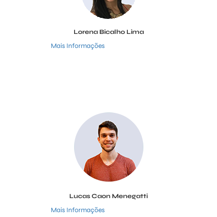
Lorena Bicalho Lima
Mais Informações
Lucas Caon Menegatti
Mais Informações