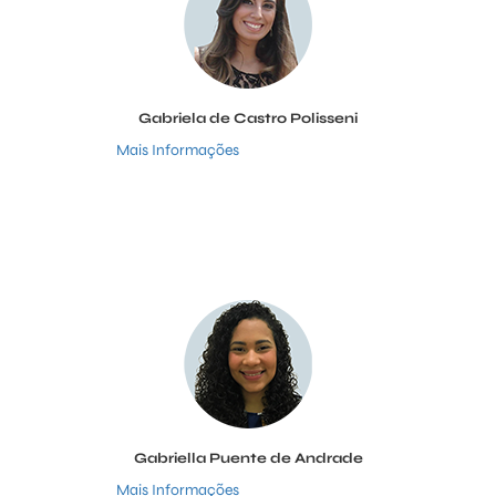
Gabriela de Castro Polisseni
Mais Informações
Gabriella Puente de Andrade
Mais Informações