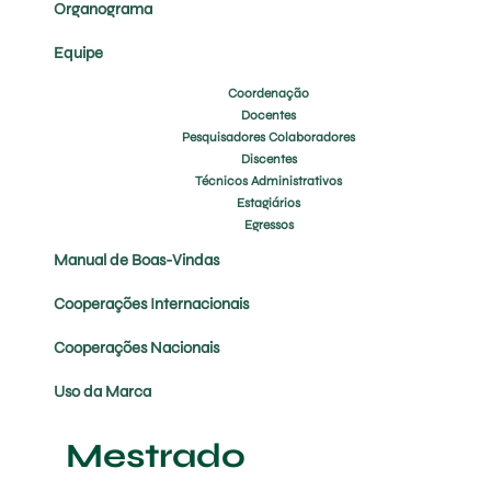
Organograma
Equipe
Coordenação
Docentes
Pesquisadores Colaboradores
Discentes
Técnicos Administrativos
Estagiários
Egressos
Manual de Boas-Vindas
Cooperações Internacionais
Cooperações Nacionais
Uso da Marca
Mestrado