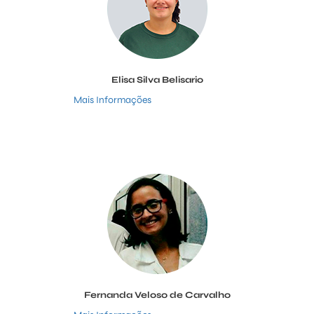
Elisa Silva Belisario
Mais Informações
Fernanda Veloso de Carvalho