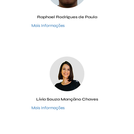
Raphael Rodrigues de Paula
Mais Informações
Lívia Souza Mançãno Chaves
Mais Informações