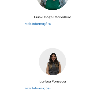
Liuski Roger Caballero
Mais Informações
Larissa Fonseca
Mais Informações