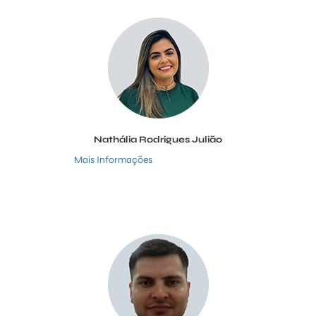
Nathália Rodrigues Julião
Mais Informações