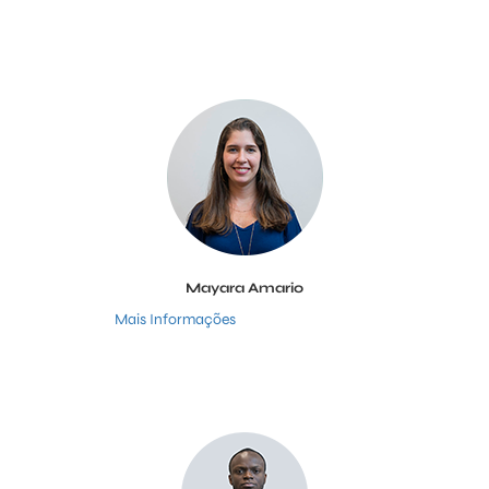
Mayara Amario
Mais Informações