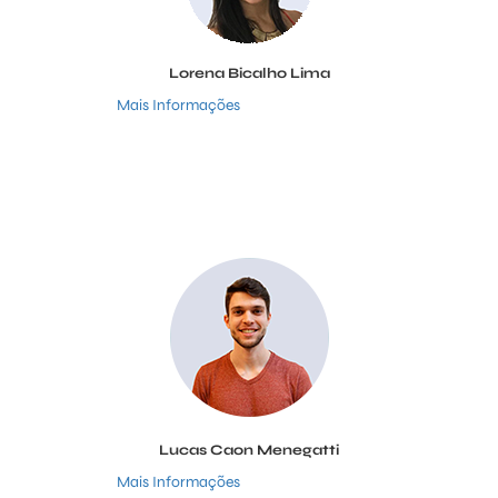
Lorena Bicalho Lima
Mais Informações
Lucas Caon Menegatti
Mais Informações