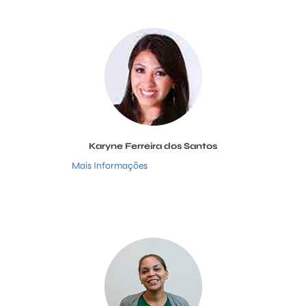
Karyne Ferreira dos Santos
Mais Informações