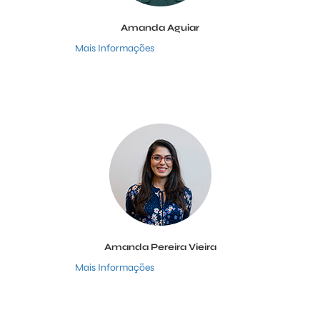
Amanda Aguiar
Mais Informações
Amanda Pereira Vieira
Mais Informações