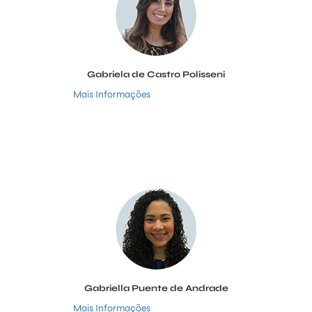
Gabriela de Castro Polisseni
Mais Informações
Gabriella Puente de Andrade
Mais Informações