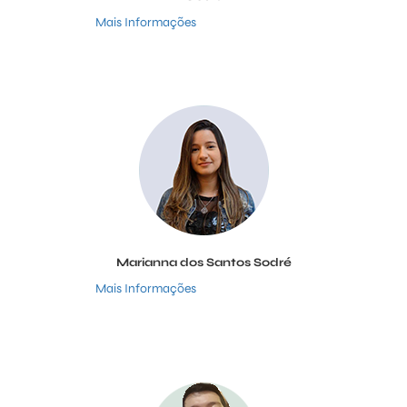
Mais Informações
Marianna dos Santos Sodré
Mais Informações