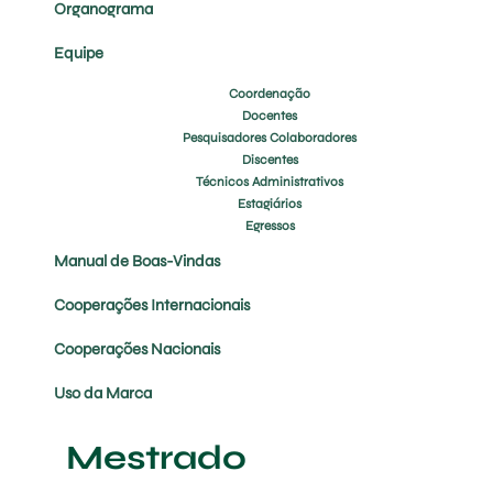
Organograma
Equipe
Coordenação
Docentes
Pesquisadores Colaboradores
Discentes
Técnicos Administrativos
Estagiários
Egressos
Manual de Boas-Vindas
Cooperações Internacionais
Cooperações Nacionais
Uso da Marca
Mestrado