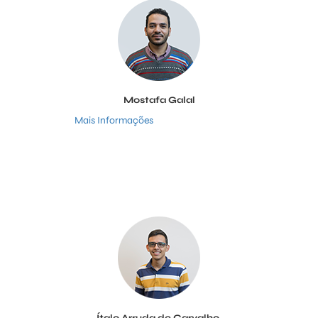
Mostafa Galal
Mais Informações