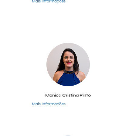
Mais Informações
Monica Cristina Pinto
Mais Informações