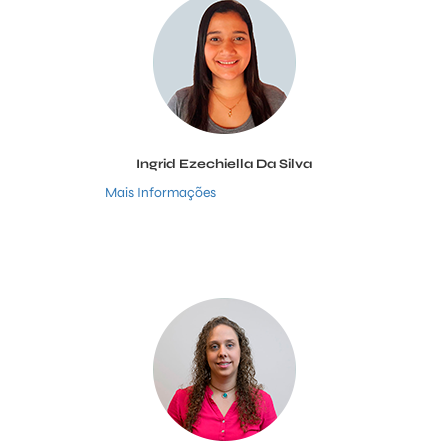
Ingrid Ezechiella Da Silva
Mais Informações