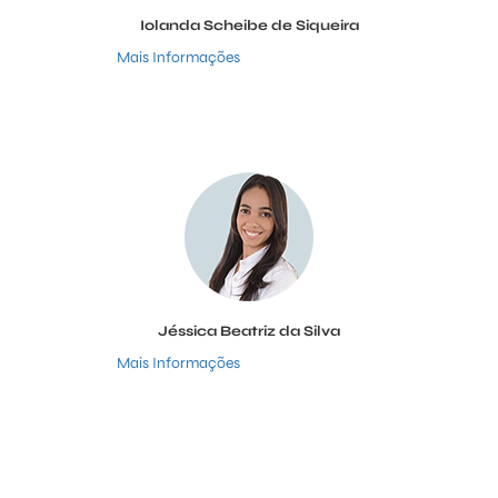
Iolanda Scheibe de Siqueira
Mais Informações
Jéssica Beatriz da Silva
Mais Informações