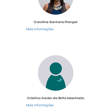
Caroline Santana Rangel
Mais Informações
Cristina Xavier de Brito Machado
Mais Informações