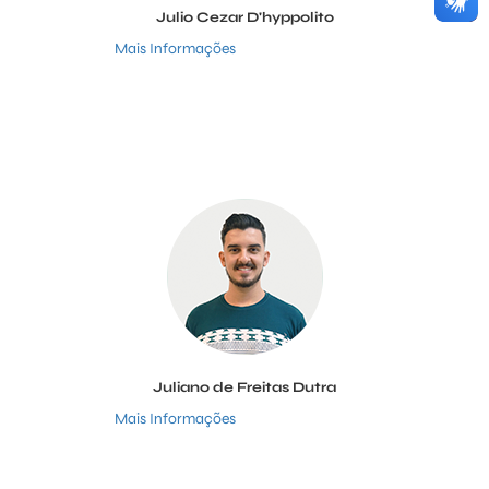
Julio Cezar D'hyppolito
Mais Informações
Juliano de Freitas Dutra
Mais Informações