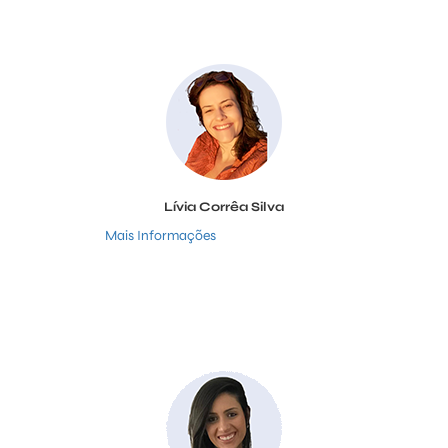
Lívia Corrêa Silva
Mais Informações