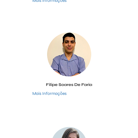
Mais Informações
Filipe Soares De Faria
Mais Informações