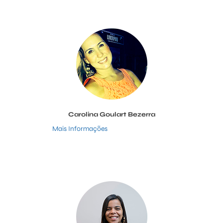
Carolina Goulart Bezerra
Mais Informações