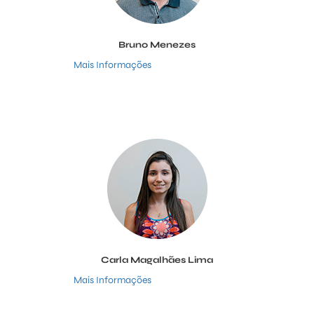
Bruno Menezes
Mais Informações
Carla Magalhães Lima
Mais Informações