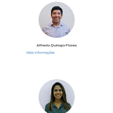
Alfredo Quiroga Flores
Mais Informações