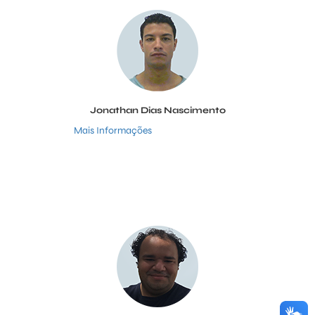
Jonathan Dias Nascimento
Mais Informações