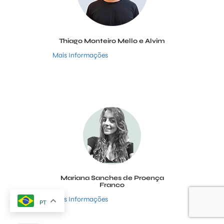
Thiago Monteiro Mello e Alvim
Mais Informações
Mariana Sanches de Proença
Franco
Mais Informações
PT