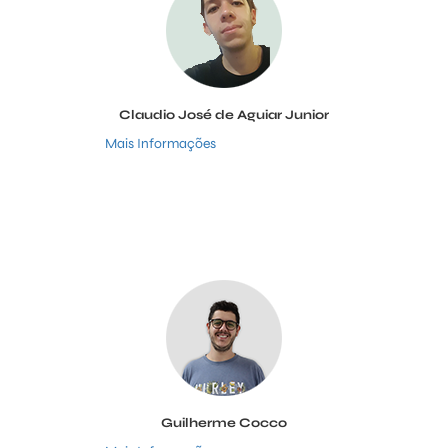
Claudio José de Aguiar Junior
Mais Informações
Guilherme Cocco