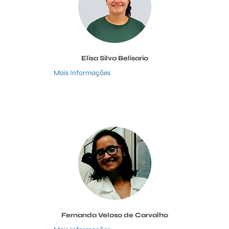
Elisa Silva Belisario
Mais Informações
Fernanda Veloso de Carvalho