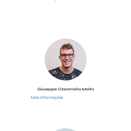
Giuseppe Ciaramella Moita
Mais Informações