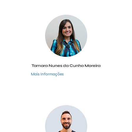
Tamara Nunes da Cunha Moreira
Mais Informações