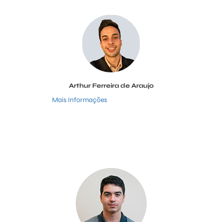
Arthur Ferreira de Araujo
Mais Informações