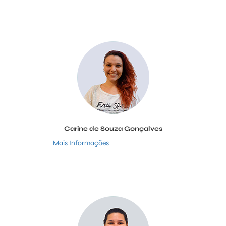
Carine de Souza Gonçalves
Mais Informações