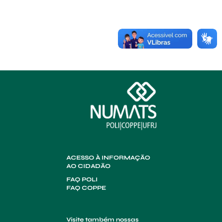
ACESSO À INFORMAÇÃO
AO CIDADÃO
FAQ POLI
FAQ COPPE
Visite também nossas