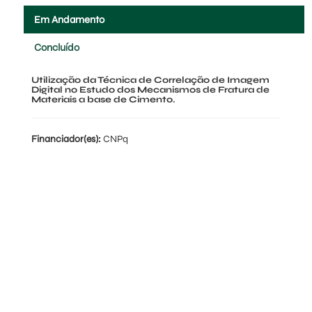
Em Andamento
Concluído
Utilização da Técnica de Correlação de Imagem
Digital no Estudo dos Mecanismos de Fratura de
Materiais a base de Cimento.
Financiador(es):
CNPq