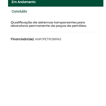
Em Andamento
Concluído
Qualificação de sistemas tamponantes para
abandono permanente de poços de petróleo.
Financiador(es):
ANP/PETROBRAS