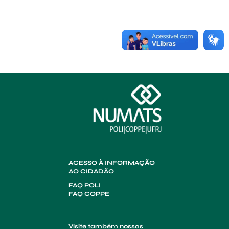
ACESSO À INFORMAÇÃO
AO CIDADÃO
FAQ POLI
FAQ COPPE
Visite também nossas