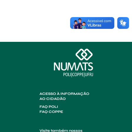
ACESSO À INFORMAÇÃO
AO CIDADÃO
FAQ POLI
FAQ COPPE
Visite também nossas