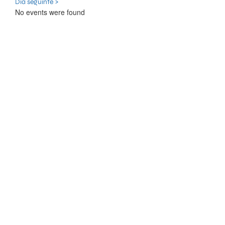
Dia seguinte >
No events were found