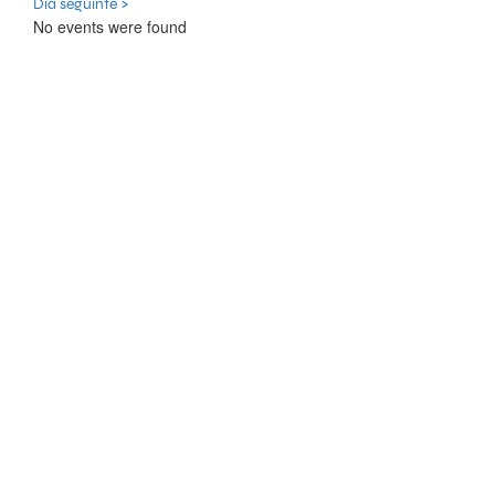
Dia seguinte >
No events were found