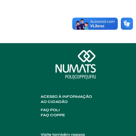
ACESSO À INFORMAÇÃO
AO CIDADÃO
FAQ POLI
FAQ COPPE
Visite também nossas