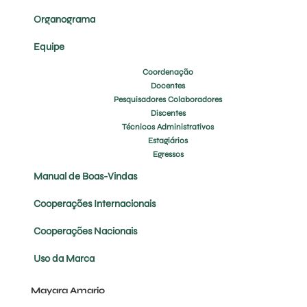
Organograma
Equipe
Coordenação
Docentes
Pesquisadores Colaboradores
Discentes
Técnicos Administrativos
Estagiários
Egressos
Manual de Boas-Vindas
Cooperações Internacionais
Cooperações Nacionais
Uso da Marca
Mayara Amario