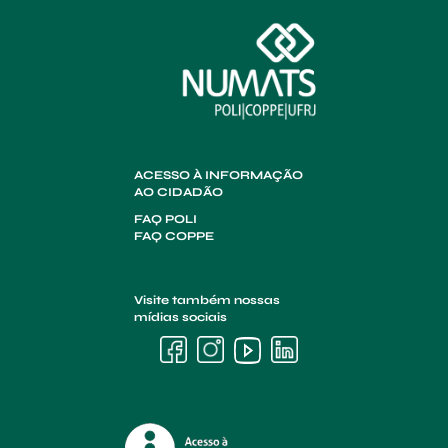
ACESSO À INFORMAÇÃO
AO CIDADÃO
FAQ POLI
FAQ COPPE
Visite também nossas
mídias sociais