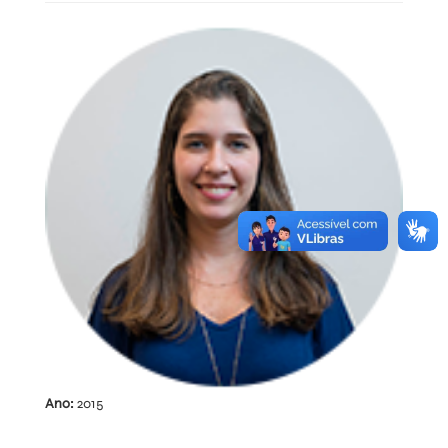
Ano:
2015