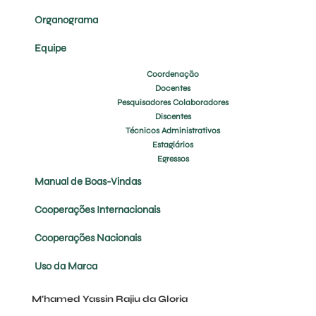
Organograma
Equipe
Coordenação
Docentes
Pesquisadores Colaboradores
Discentes
Técnicos Administrativos
Estagiários
Egressos
Manual de Boas-Vindas
Cooperações Internacionais
Cooperações Nacionais
Uso da Marca
M'hamed Yassin Rajiu da Gloria