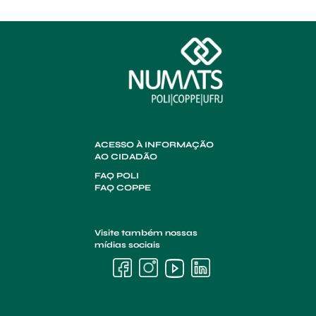
ACESSO À INFORMAÇÃO
AO CIDADÃO
FAQ POLI
FAQ COPPE
Visite também nossas
mídias sociais