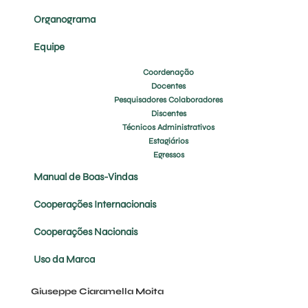
Organograma
Equipe
Coordenação
Docentes
Pesquisadores Colaboradores
Discentes
Técnicos Administrativos
Estagiários
Egressos
Manual de Boas-Vindas
Cooperações Internacionais
Cooperações Nacionais
Uso da Marca
Giuseppe Ciaramella Moita