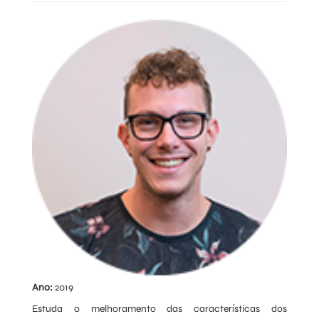
Ano:
2019
Estuda o melhoramento das características dos