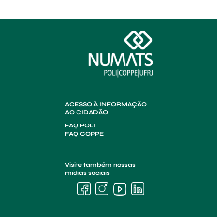
ACESSO À INFORMAÇÃO
AO CIDADÃO
FAQ POLI
FAQ COPPE
Visite também nossas
mídias sociais