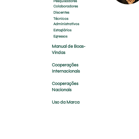
Pesquisadores
Colaboradores
Discentes
Técnicos
Administrativos
Estagiários
Egressos
Manual de Boas-
Vindas
Cooperações
Internacionais
Cooperações
Nacionais
Uso da Marca