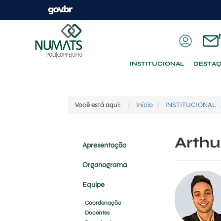
INSTITUCIONAL
DESTA
Você está aqui:
Início
INSTITUCIONAL
Arthu
Apresentação
Organograma
Equipe
Coordenação
Docentes